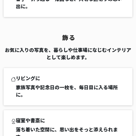
出に。
飾る
お気に入りの写真を、暮らしや仕事場になじむインテリア
として楽しめます。
リビングに
家族写真や記念日の一枚を、毎日目に入る場所
に。
寝室や書斎に
落ち着いた空間に、思い出をそっと添えられま