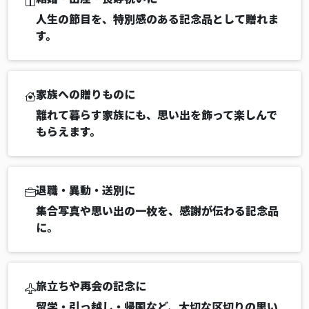
人生の節目を、特別感のある記念品として贈れま
す。
家族への贈りものに
離れて暮らす家族にも、思い出を飾って楽しんで
もらえます。
退職・異動・送別に
集合写真や思い出の一枚を、感謝が伝わる記念品
に。
旅立ちや再会の記念に
留学・引っ越し・帰国など、大切な区切りの思い