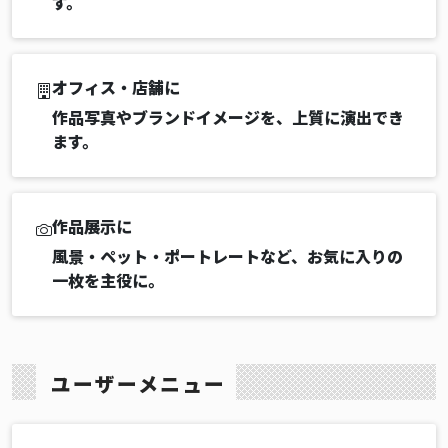
す。
オフィス・店舗に
作品写真やブランドイメージを、上質に演出でき
ます。
作品展示に
風景・ペット・ポートレートなど、お気に入りの
一枚を主役に。
ユーザーメニュー