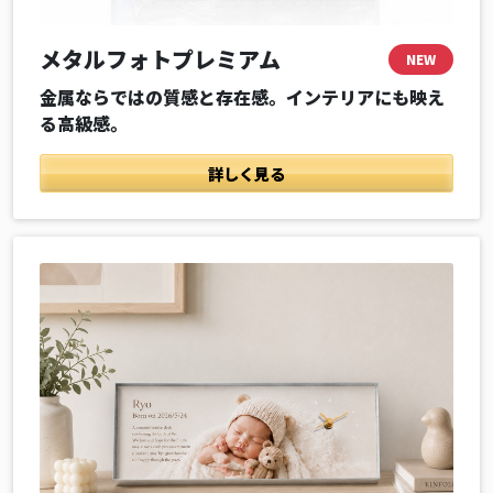
メタルフォトプレミアム
NEW
金属ならではの質感と存在感。インテリアにも映え
る高級感。
詳しく見る