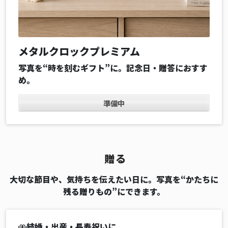
メタルクロックプレミアム
写真を“時を刻むギフト”に。記念日・贈答におすす
め。
準備中
贈る
大切な節目や、気持ちを伝えたい日に。写真を“かたちに
残る贈りもの”にできます。
結婚・出産・長寿祝いに