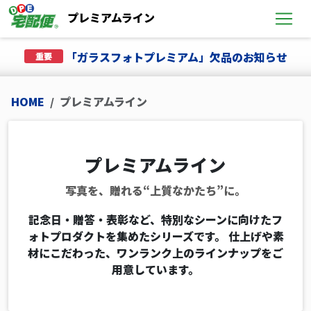
プレミアムライン
重要なお知らせ
「ガラスフォトプレミアム」欠品のお知らせ
重要
HOME
プレミアムライン
プレミアムライン
プレミアムライン
写真を、贈れる“上質なかたち”に。
記念日・贈答・表彰など、特別なシーンに向けたフ
ォトプロダクトを集めたシリーズです。
仕上げや素
材にこだわった、ワンランク上のラインナップをご
用意しています。