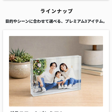
ラインナップ
目的やシーンに合わせて選べる、プレミアム3アイテム。