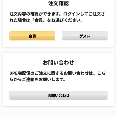
注文確認
注文内容の確認ができます。ログインしてご注文さ
れた場合は「会員」をお選びください。
会員
ゲスト
お問い合わせ
DPE宅配便のご注文に関するお問い合わせは、こち
らからご連絡をお願いします。
お問い合わせ