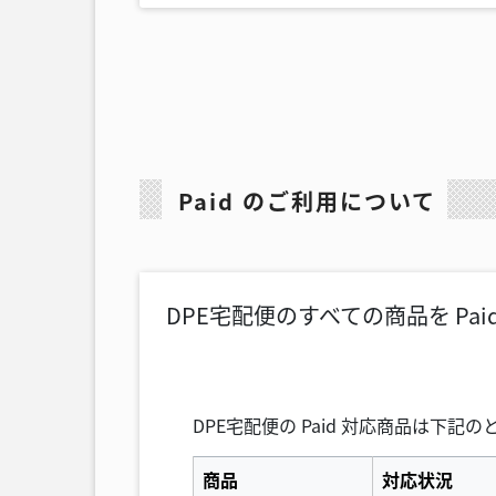
Paid のご利用について
DPE宅配便のすべての商品を Pa
DPE宅配便の Paid 対応商品は下記
商品
対応状況