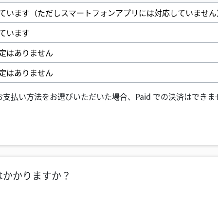
対応しています（ただしスマートフォンアプリには対応していません
しています
応予定はありません
応予定はありません
支払い方法をお選びいただいた場合、Paid での決済はでき
料はかかりますか？