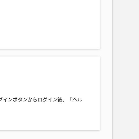
グインボタンからログイン後、「ヘル