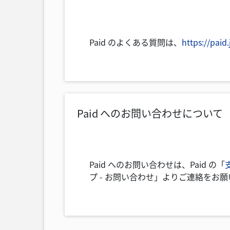
Paid のよくある質問は、
https://pai
Paid へのお問い合わせについて
Paid へのお問い合わせは、Paid の「
プ - お問い合わせ」よりご連絡をお