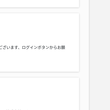
にございます、ログインボタンからお願