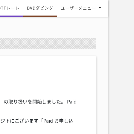
DTFトート
DVDダビング
ユーザーメニュー
の取り扱いを開始しました。 Paid
ジ下にございます「Paid お申し込