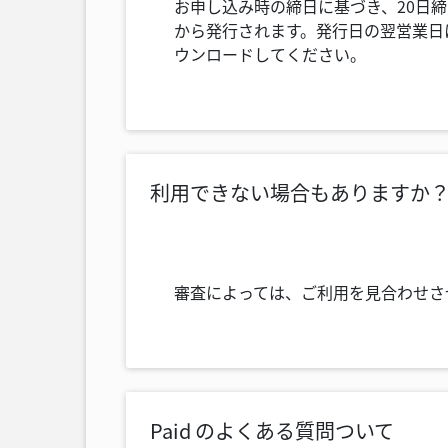
お申し込み時の締日に基づき、20日
から発行されます。発行日の翌営業日に
ウンロードしてください。
利用できない場合もありますか
審査によっては、ご利用を見合わせさ
Paid のよくある質問ついて