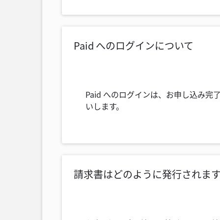
Paid へのログインについて
Paid へのログインは、お申し込み完了後
いします。
請求書はどのように発行されま