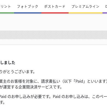
プリント
フォトブック
ポストカード
プレミアムライン
始しました
ありがとうございます。
業主のお客様を対象に、請求書払い（以下「Paid」といいます）
が運営する企業間決済サービスです。
aid のお申し込みが必要です。Paid のお申し込みは、このペー
す。