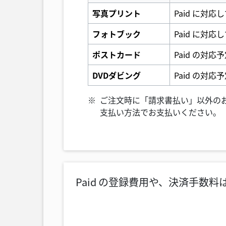
写真プリント
Paid に
フォトブック
Paid に対応
ポストカード
Paid の対
DVDダビング
Paid の対
ご注文時に「請求書払い」以外のお
支払い方法でお支払いください。
Paid の登録費用や、決済手数