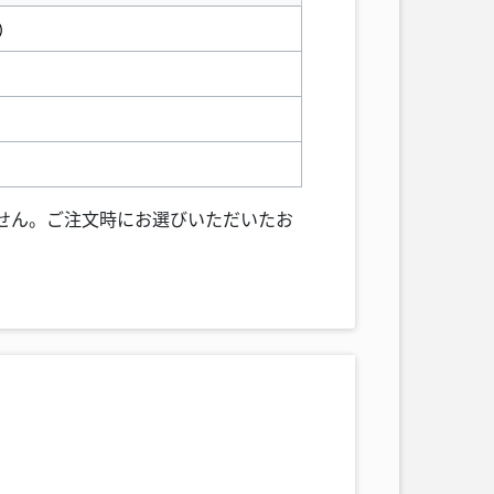
）
ません。ご注文時にお選びいただいたお