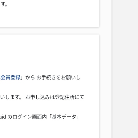
ます。
規会員登録
」から お手続きをお願いし
願いします。 お申し込みは登記住所にて
aid のログイン画面内「基本データ」