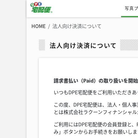
写真
DPE宅配便
HOME
法人向け決済について
法人向け決済について
請求書払い（Paid）の取り扱いを開
いつもDPE宅配便をご利用いただき
この度、DPE宅配便は、法人・個人事
とは株式会社ラクーンフィナンシャル
ご利用にはDPE宅配便の会員登録と、P
み」ボタンからお手続きをお願いしま