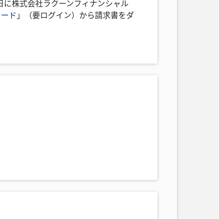
日に株式会社ラクーンフィナンシャル
ロード
」（要ログイン）から請求書をダ