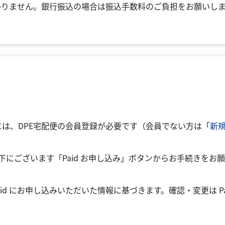
かかりません。銀行振込の場合は振込手数料のご負担をお願いし
だくには、DPE宅配便の会員登録が必要です（会員でない方は「
新
下にございます「Paid お申し込み」ボタンからお手続きをお
id にお申し込みいただいた情報に基づきます。確認・変更は P