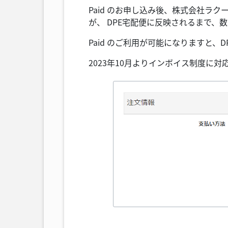
Paid のお申し込み後、株式会社ラ
が、 DPE宅配便に反映されるまで
Paid のご利用が可能になりますと
2023年10月よりインボイス制度に