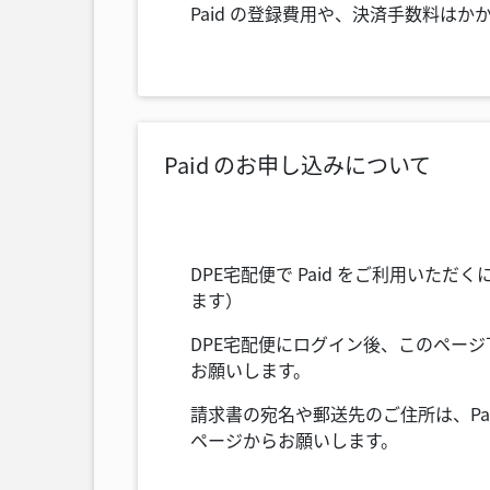
Paid の登録費用や、決済手数料は
Paid のお申し込みについて
DPE宅配便で Paid をご利用いた
ます）
DPE宅配便にログイン後、このページ
お願いします。
請求書の宛名や郵送先のご住所は、Pa
ページからお願いします。