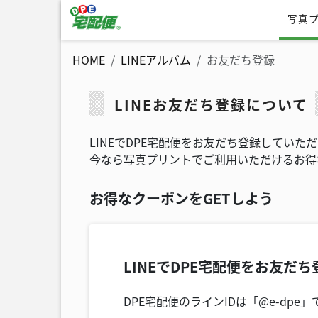
写真
DPE宅配便
HOME
LINEアルバム
お友だち登録
LINEお友だち登録について
LINEでDPE宅配便をお友だち登録してい
今なら写真プリントでご利用いただけるお得
お得なクーポンをGETしよう
LINEでDPE宅配便をお友だ
DPE宅配便のラインIDは「@e-dpe」