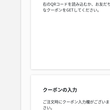
右
のQRコードを読み込むか、お友だ
なクーポンをGETしてください。
クーポンの入力
ご注文時にクーポン入力欄がございま
さい。