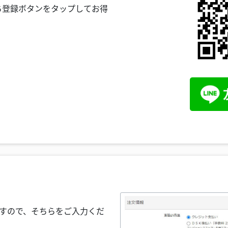
ち登録ボタンをタップしてお得
すので、そちらをご入力くだ