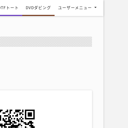
DTFトート
DVDダビング
ユーザーメニュー