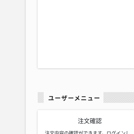
ユーザーメニュー
注文確認
注文内容の確認ができます。ログインし