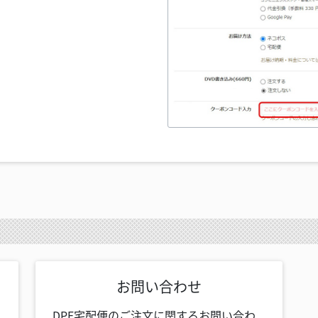
お問い合わせ
DPE宅配便のご注文に関するお問い合わ