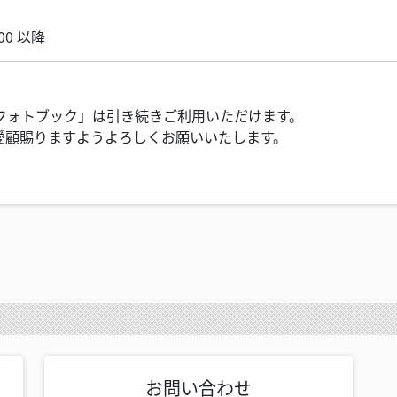
00 以降
フォトブック」は引き続きご利用いただけます。
ご愛顧賜りますようよろしくお願いいたします。
お問い合わせ