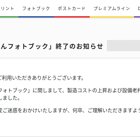
プリント
フォトブック
ポストカード
プレミアムライン
たんフォトブック」終了のお知らせ
ご利用いただきありがとうございます。
フォトブック」に関しまして、製造コストの上昇および設備老
しました。
変ご迷惑をおかけいたしますが、何卒、ご理解いただきますよ