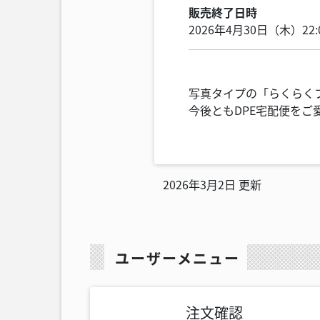
販売終了日時
2026年4月30日（木）22:
写真タイプの「らくらく
今後ともDPE宅配便を
2026年3月2日 更新
ユーザーメニュー
注文確認