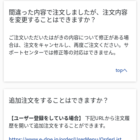
間違った内容で注文しましたが、注文内容
を変更することはできますか？
ご注文いただいたはがきの内容について修正がある場
合は、注文をキャンセルし、再度ご注文ください。サ
ポートセンターでは修正等の対応はできません。
topへ
追加注文をすることはできますか？
【ユーザー登録をしている場合】
下記URLから注文履
歴を開いて追加注文をすることができます。
https://www.e-dpe.jp/order/UserMenu/OrderList