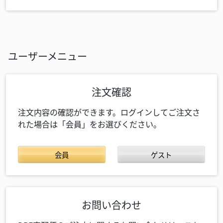
ユーザーメニュー
注文確認
注文内容の確認ができます。ログインしてご注文さ
れた場合は「会員」をお選びください。
会員
ゲスト
お問い合わせ