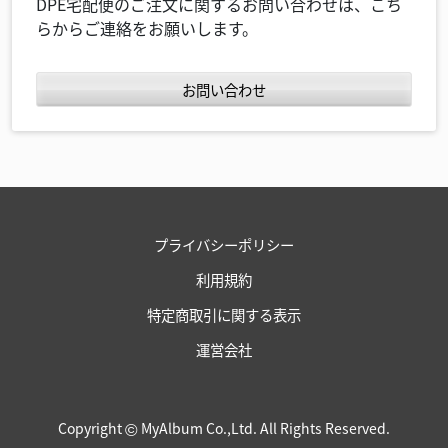
DPE宅配便のご注文に関するお問い合わせは、こち
らからご連絡をお願いします。
お問い合わせ
プライバシーポリシー
利用規約
特定商取引に関する表示
運営会社
Copyright
MyAlbum Co.,Ltd. All Rights Reserved.
©