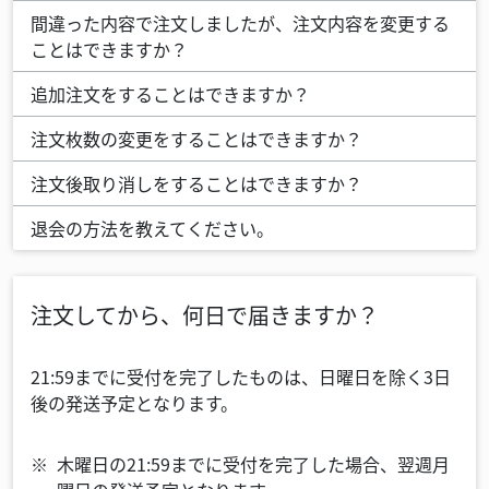
間違った内容で注文しましたが、注文内容を変更する
ことはできますか？
追加注文をすることはできますか？
注文枚数の変更をすることはできますか？
注文後取り消しをすることはできますか？
退会の方法を教えてください。
注文してから、何日で届きますか？
21:59までに受付を完了したものは、日曜日を除く3日
後の発送予定となります。
木曜日の21:59までに受付を完了した場合、翌週月