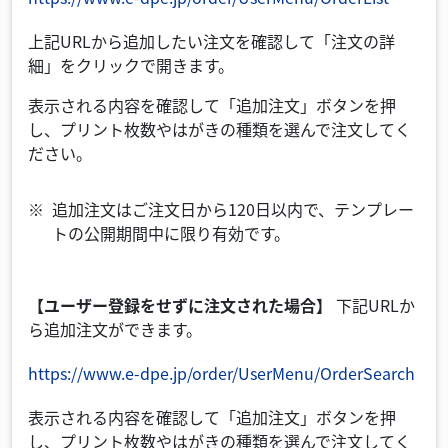
上記URLから追加したい注文を確認して「注文の詳
細」をクリックで開きます。
表示される内容を確認して「追加注文」ボタンを押
し、プリント枚数やはがきの種類を選んで注文してく
ださい。
追加注文はご注文日から120日以内で、テンプレー
トの公開期間中に限り有効です。
【ユーザー登録をせずに注文された場合】
下記URLか
ら追加注文ができます。
https://www.e-dpe.jp/order/UserMenu/OrderSearch
表示される内容を確認して「追加注文」ボタンを押
し、プリント枚数やはがきの種類を選んで注文してく