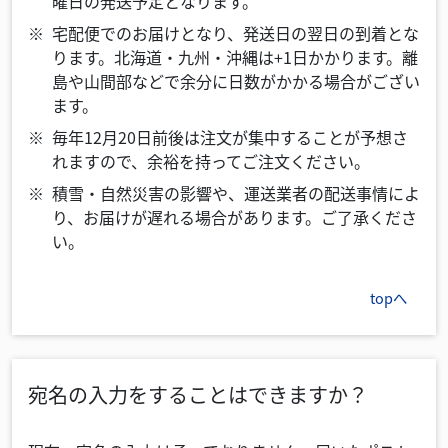
曜日の発送予定となります。
宅配便でのお届けとなり、発送日の翌日の到着とな
ります。北海道・九州・沖縄は+1日かかります。離
島や山間部などで余分に日数がかかる場合がござい
ます。
毎年12月20日前後は注文が集中することが予想さ
れますので、余裕を持ってご注文ください。
積雪・自然災害の影響や、運送業者の配送事情によ
り、お届けが遅れる場合があります。ご了承くださ
い。
topへ
宛名の入力をすることはできますか？