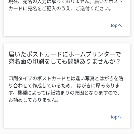
現在、宛名の入力は承っておりません。届いたポスト
カードに宛名をご記入のうえ、ご送付ください。
topへ
届いたポストカードにホームプリンターで
宛名面の印刷をしても問題ありませんか？
印刷タイプのポストカードとは違い写真とはがきを貼
り合わせて作成しているため、 はがきに厚みありま
す。機種によっては紙詰まりの原因となりますので、
お勧めしておりません。
topへ