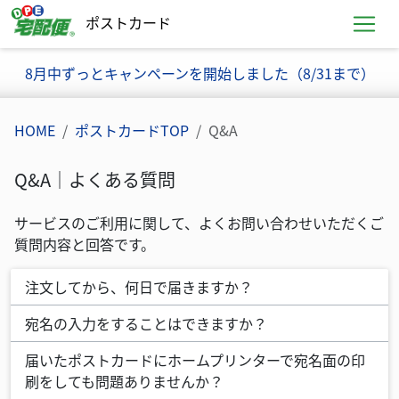
ポストカード
お知らせ
8月中ずっとキャンペーンを開始しました（8/31まで）
HOME
ポストカードTOP
Q&A
Q&A｜よくある質問
質問リストとその答え
サービスのご利用に関して、よくお問い合わせいただくご
質問内容と回答です。
注文してから、何日で届きますか？
宛名の入力をすることはできますか？
届いたポストカードにホームプリンターで宛名面の印
刷をしても問題ありませんか？