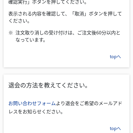
確認実行」ボタンを押してください。
表示される内容を確認して、「取消」ボタンを押して
ください。
注文取り消しの受け付けは、ご注文後60分以内と
なっています。
topへ
退会の方法を教えてください。
お問い合わせフォーム
より退会をご希望のメールアド
レスをお知らせください。
topへ