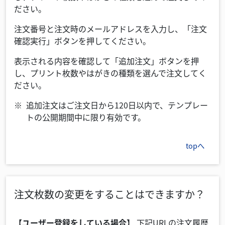
ださい。
注文番号と注文時のメールアドレスを入力し、「注文
確認実行」ボタンを押してください。
表示される内容を確認して「追加注文」ボタンを押
し、プリント枚数やはがきの種類を選んで注文してく
ださい。
追加注文はご注文日から120日以内で、テンプレー
トの公開期間中に限り有効です。
topへ
注文枚数の変更をすることはできますか？
【ユーザー登録をしている場合】
下記URLの注文履歴