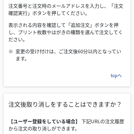
注文番号と注文時のメールアドレスを入力し、「注文
確認実行」ボタンを押してください。
表示される内容を確認して「追加注文」ボタンを押
し、プリント枚数やはがきの種類を選んで注文してく
ださい。
変更の受け付けは、ご注文後60分以内となってい
ます。
topへ
注文後取り消しをすることはできますか？
【ユーザー登録をしている場合】
下記URLの注文履歴
から注文の取り消しができます。