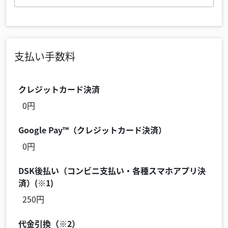
支払い手数料
クレジットカード決済
0円
Google Pay™（クレジットカード決済）
0円
DSK後払い（コンビニ支払い・各種スマホアプリ決
済）(※1)
250円
代金引換（※2）