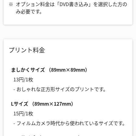
オプション料金は「DVD書き込み」を選択した方の
み必要です。
プリント料金
ましかくサイズ （89mm×89mm）
13円/1枚
- おしゃれな正方形サイズのプリントです。
Lサイズ （89mm×127mm）
15円/1枚
- フィルムカメラ時代から使われているサイズです。