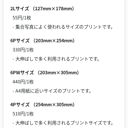
2Lサイズ （127mm×178mm）
55円/1枚
- 集合写真によく使われるサイズのプリントです。
6Pサイズ （203mm×254mm）
330円/1枚
- 大伸ばしで多く利用されるプリントです。
6PWサイズ （203mm×305mm）
440円/1枚
- A4用紙に近いサイズのプリントです。
4Pサイズ （254mm×305mm）
510円/1枚
- 大伸ばしで多く利用されるプリントサイズです。