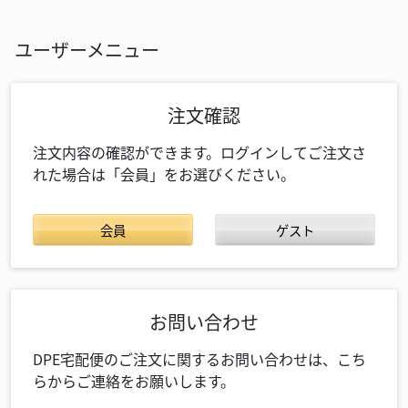
ユーザーメニュー
注文確認
注文内容の確認ができます。ログインしてご注文さ
れた場合は「会員」をお選びください。
会員
ゲスト
お問い合わせ
DPE宅配便のご注文に関するお問い合わせは、こち
らからご連絡をお願いします。