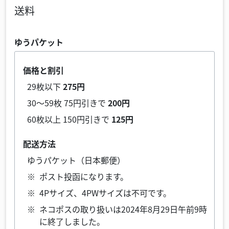
送料
ゆうパケット
価格と割引
29枚以下
275円
30～59枚 75円引きで
200円
60枚以上 150円引きで
125円
配送方法
ゆうパケット（日本郵便）
ポスト投函になります。
4Pサイズ、4PWサイズは不可です。
ネコポスの取り扱いは2024年8月29日午前9時
に終了しました。