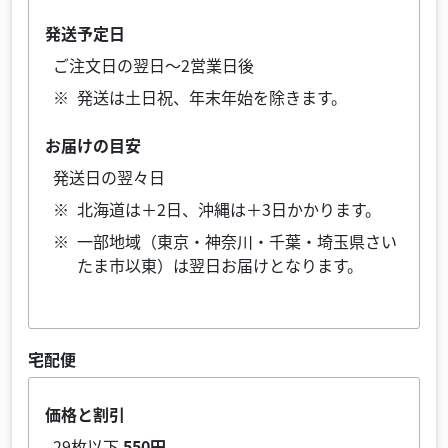
発送予定日
ご注文日の翌日～2営業日後
発送は土日祝、年末年始を除きます。
お届けの目安
発送日の翌々日
北海道は＋2日、沖縄は＋3日かかります。
一部地域（東京・神奈川・千葉・埼玉県さい
たま市以東）は翌日お届けとなります。
宅配便
価格と割引
29枚以下
550円