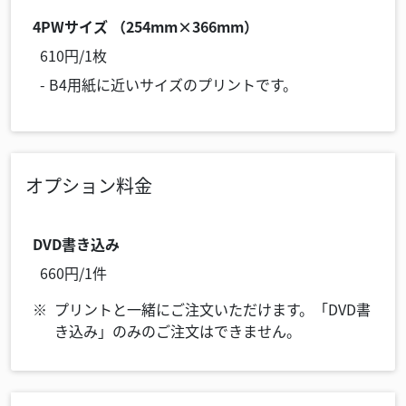
4PWサイズ （254mm×366mm）
610円/1枚
- B4用紙に近いサイズのプリントです。
オプション料金
DVD書き込み
660円/1件
プリントと一緒にご注文いただけます。「DVD書
き込み」のみのご注文はできません。