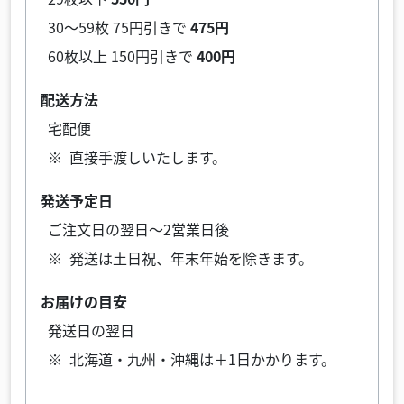
30～59枚 75円引きで
475円
60枚以上 150円引きで
400円
配送方法
宅配便
直接手渡しいたします。
発送予定日
ご注文日の翌日～2営業日後
発送は土日祝、年末年始を除きます。
お届けの目安
発送日の翌日
北海道・九州・沖縄は＋1日かかります。