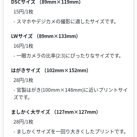
DSCサイズ （89mm×119mm）
15円/1枚
- スマホやデジカメの撮影に適したサイズです。
LWサイズ （89mm×133mm）
16円/1枚
- 一眼カメラの比率(2:3)にぴったりなサイズです。
はがきサイズ （102mm×152mm）
28円/1枚
- 官製はがき(100mm×148mm)に近いプリントサイ
ズです。
ましかく大サイズ （127mm×127mm）
28円/1枚
- ましかくサイズを一回り大きくしたプリントです。