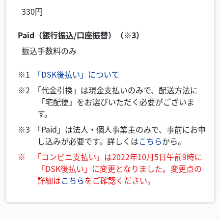
330円
Paid（銀行振込/口座振替）（※3）
振込手数料のみ
「DSK後払い」について
「代金引換」は現金支払いのみで、配送方法に
「宅配便」をお選びいただく必要がございま
す。
「Paid」は法人・個人事業主のみで、事前にお申
し込みが必要です。詳しくは
こちら
から。
「コンビニ支払い」は2022年10月5日午前9時に
「DSK後払い」に変更となりました。変更点の
詳細は
こちら
をご確認ください。