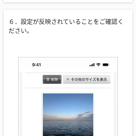
６．設定が反映されていることをご確認く
ださい。