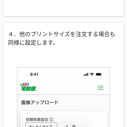
４．他のプリントサイズを注文する場合も
同様に設定します。