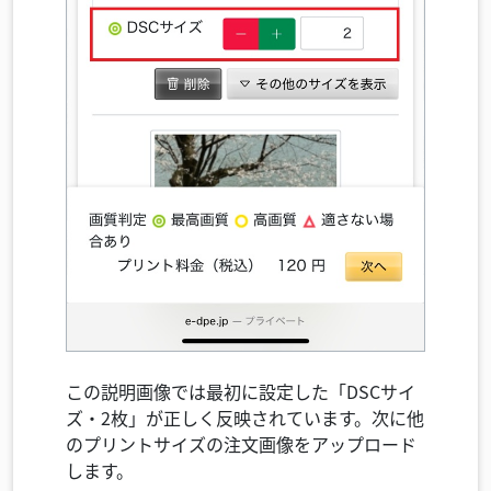
この説明画像では最初に設定した「DSCサイ
ズ・2枚」が正しく反映されています。次に他
のプリントサイズの注文画像をアップロード
します。