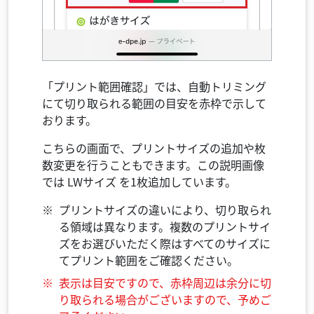
「プリント範囲確認」では、自動トリミング
にて切り取られる範囲の目安を赤枠で示して
おります。
こちらの画面で、プリントサイズの追加や枚
数変更を行うこともできます。この説明画像
では
LWサイズ
を1枚追加しています。
プリントサイズの違いにより、切り取られ
る領域は異なります。複数のプリントサイ
ズをお選びいただく際はすべてのサイズに
てプリント範囲をご確認ください。
表示は目安ですので、赤枠周辺は余分に切
り取られる場合がございますので、予めご