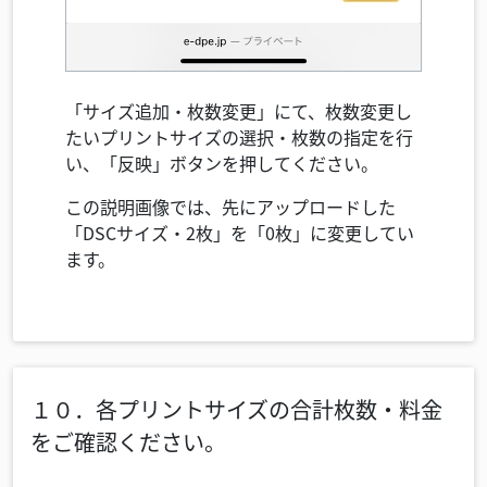
「サイズ追加・枚数変更」にて、枚数変更し
たいプリントサイズの選択・枚数の指定を行
い、「反映」ボタンを押してください。
この説明画像では、先にアップロードした
「DSCサイズ・2枚」を「0枚」に変更してい
ます。
１０．各プリントサイズの合計枚数・料金
をご確認ください。