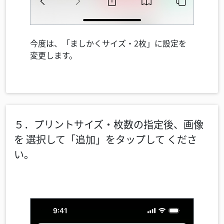
今度は、「ましかくサイズ・2枚」に設定を
変更します。
５．プリントサイズ・枚数の指定後、画像
を
選択して「追加」をタップして
くださ
い。