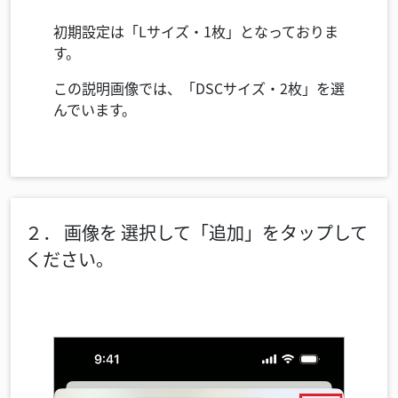
初期設定は「Lサイズ・1枚」となっておりま
す。
この説明画像では、「DSCサイズ・2枚」を選
んでいます。
２．
画像を
選択して「追加」をタップして
ください。