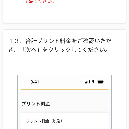
了承ください。
１３．合計プリント料金をご確認いただ
き、「次へ」をクリックしてください。