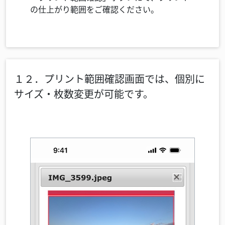
の仕上がり範囲をご確認ください。
１２．プリント範囲確認画面では、個別に
サイズ・枚数変更が可能です。