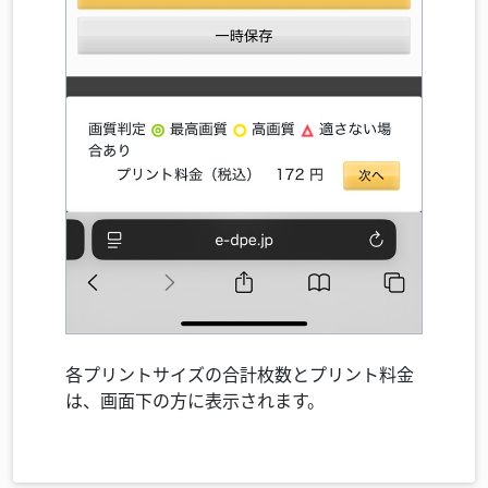
各プリントサイズの合計枚数とプリント料金
は、画面下の方に表示されます。