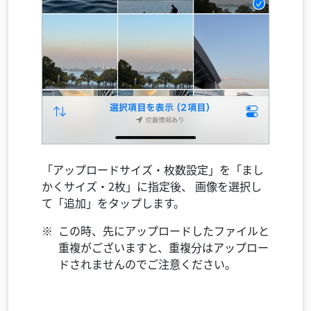
「アップロードサイズ・枚数設定」を「まし
かくサイズ・2枚」に指定後、
画像を選択し
て「追加」をタップします。
この時、先にアップロードしたファイルと
重複がございますと、重複分はアップロー
ドされませんのでご注意ください。