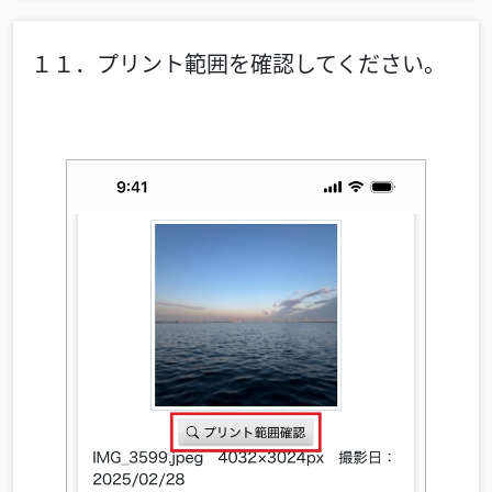
１１．プリント範囲を確認してください。