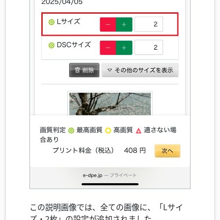
この説明画像では、全ての画像に、「Lサイ
ズ・2枚」の設定が追加されました。