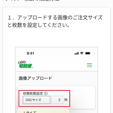
１．アップロードする画像のご注文サイズ
と枚数を設定してください。