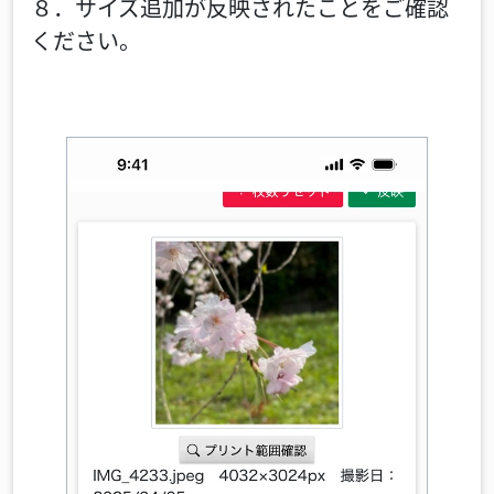
８．サイズ追加が反映されたことをご確認
ください。