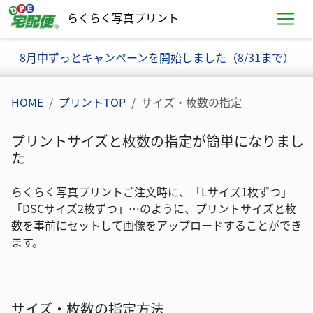
らくらく写真プリント
お知らせ
8月中ずっとキャンペーンを開始しました（8/31まで）
HOME
プリントTOP
サイズ・枚数の指定
プリントサイズと枚数の指定が簡単になりまし
た
らくらく写真プリントご注文時に、「Lサイズ1枚ずつ」
「DSCサイズ2枚ずつ」…のように、プリントサイズと枚
数を事前にセットして画像をアップロードすることができ
ます。
サイズ・枚数の指定方法