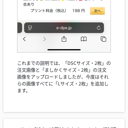
これまでの説明では、「DSCサイズ・2枚」の
注文画像と「ましかくサイズ・2枚」の注文
画像をアップロードしましたが、今度はそれ
らの画像すべてに「Lサイズ・2枚」を追加し
ます。