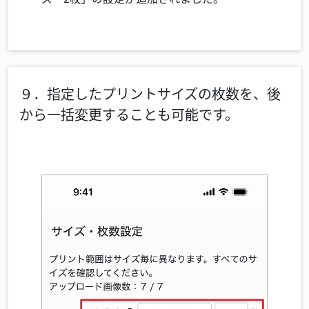
９．指定したプリントサイズの枚数を、後
から一括変更することも可能です。