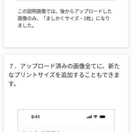
この説明画像では、後からアップロードした
画像のみ、「ましかくサイズ・2枚」になり
ました。
７．アップロード済みの画像全てに、新た
なプリントサイズを追加することもできま
す。