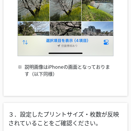
説明画像はiPhoneの画面となっておりま
す（以下同様）
３．設定したプリントサイズ・枚数が反映
されていることをご確認ください。