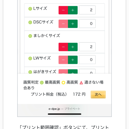
「プリント範囲確認」ボタンにて、プリント